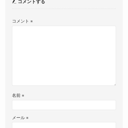
コメントする
コメント
※
名前
※
メール
※