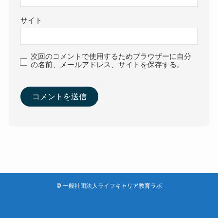
サイト
次回のコメントで使用するためブラウザーに自分
の名前、メールアドレス、サイトを保存する。
©
一般社団法人ライフキャリア教育ラボ