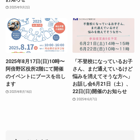
2025年9月2日
2025年8月17日(日)10時〜
「不登校になっているお子
阿倍野区役所2階にて開催
さん、まだ通えているけど
のイベントにブースを出し
悩みを消えてそうな方へ」
ます
お話し会6月21日（土）、
22日(日)開催のお知らせ
2025年8月16日
2025年6月7日