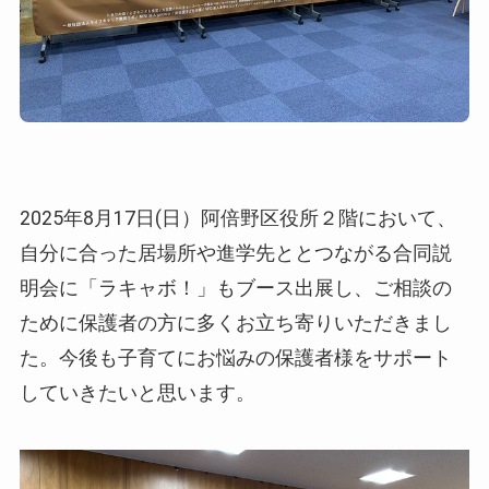
2025年8月17日(日）阿倍野区役所２階において、
自分に合った居場所や進学先ととつながる合同説
明会に「ラキャボ！」もブース出展し、ご相談の
ために保護者の方に多くお立ち寄りいただきまし
た。今後も子育てにお悩みの保護者様をサポート
していきたいと思います。