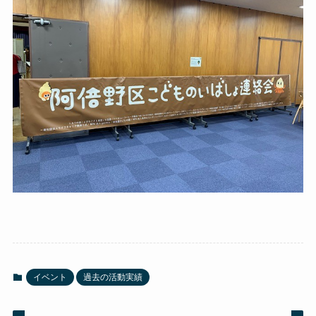
イベント
過去の活動実績