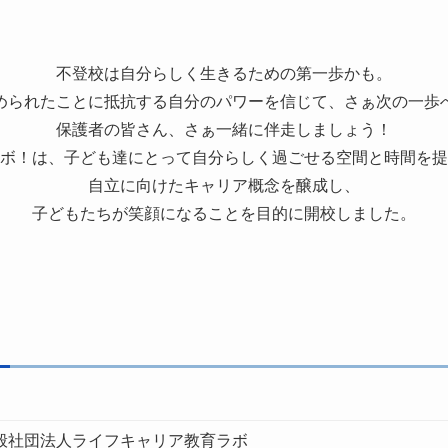
不登校は自分らしく生きるための第一歩かも。
められたことに抵抗する自分のパワーを信じて、さぁ次の一歩
保護者の皆さん、さぁ一緒に伴走しましょう！
ボ！は、子ども達にとって自分らしく過ごせる空間と時間を提
自立に向けたキャリア概念を醸成し、
子どもたちが笑顔になることを目的に開校しました。
般社団法人ライフキャリア教育ラボ