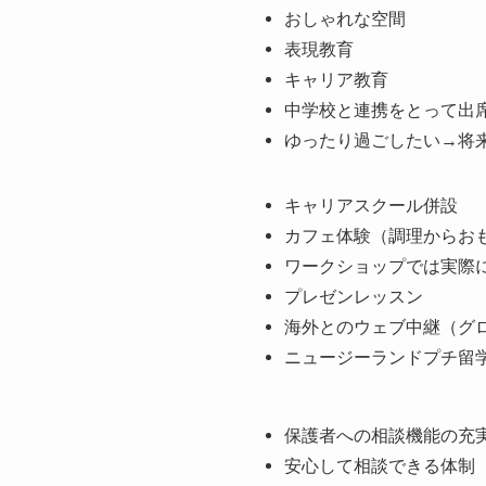
おしゃれな空間
表現教育
キャリア教育
中学校と連携をとって出
ゆったり過ごしたい→将
キャリアスクール併設
カフェ体験（調理からお
ワークショップでは実際
プレゼンレッスン
海外とのウェブ中継（グ
ニュージーランドプチ留
保護者への相談機能の充
安心して相談できる体制