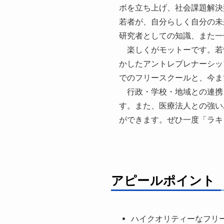
ボを立ち上げ、社会課題解決
若者が、自分らしく自分の未
研究者としての知識、また一
楽しくがモットーです。若い
かしたアントレプレナーシッ
でのフリースクールと、今ま
行政・学校・地域との連携
す。また、医療法人との強い
ができます。ぜひ一度「ラキ
アピールポイント
ハイクオリティーなフリ