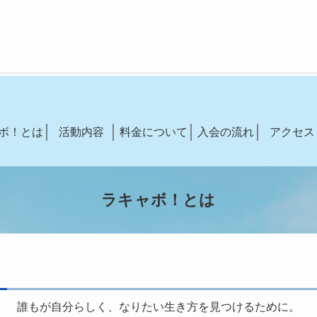
ボ！とは
活動内容
料金について
入会の流れ
アクセス
ラキャボ！とは
誰もが自分らしく、なりたい生き方を見つけるために。