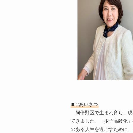
■ごあいさつ
阿倍野区で生まれ育ち、現
てきました。「少子高齢化」
のある人生を過ごすために、