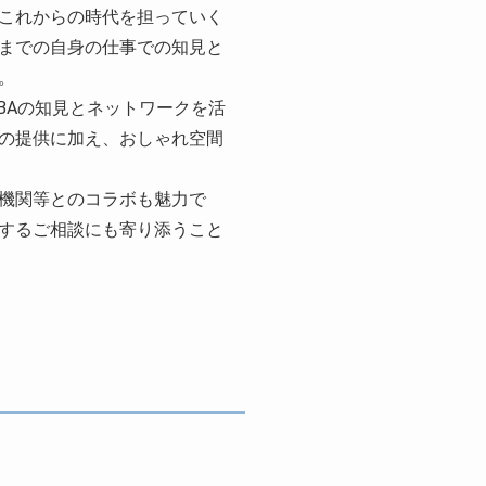
これからの時代を担っていく
までの自身の仕事での知見と
。
Aの知見とネットワークを活
の提供に加え、おしゃれ空間
機関等とのコラボも魅力で
するご相談にも寄り添うこと