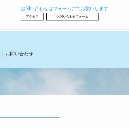
お問い合わせはフォームにてお願いします
アクセス
お問い合わせフォーム
お問い合わせ