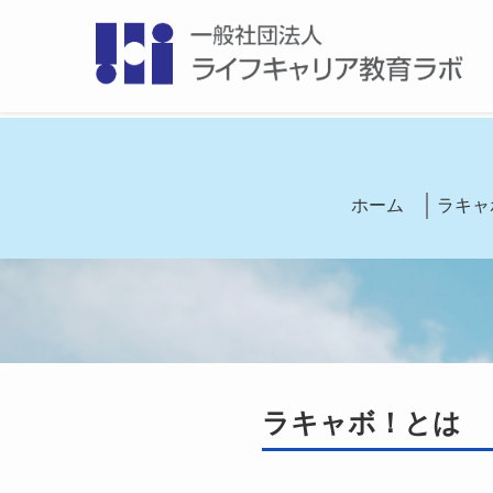
ホーム
ラキャ
ラキャボ！とは