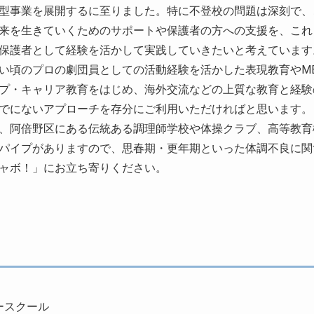
型事業を展開するに至りました。特に不登校の問題は深刻で、
来を生きていくためのサポートや保護者の方への支援を、これ
保護者として経験を活かして実践していきたいと考えています
頃のプロの劇団員としての活動経験を活かした表現教育やMB
プ・キャリア教育をはじめ、海外交流などの上質な教育と経験
でにないアプローチを存分にご利用いただければと思います。
、阿倍野区にある伝統ある調理師学校や体操クラブ、高等教育
パイプがありますので、思春期・更年期といった体調不良に関
ャボ！」にお立ち寄りください。
ースクール