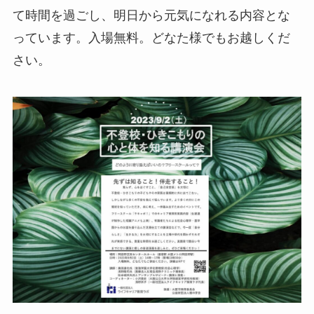
て時間を過ごし、明日から元気になれる内容とな
っています。入場無料。どなた様でもお越しくだ
さい。