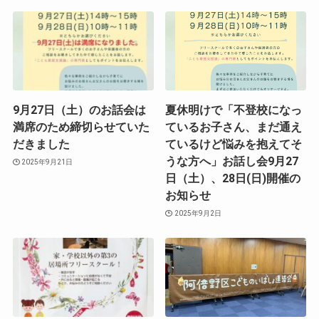
9月27日（土）のお話会は
夏休明けで「不登校になっ
満席のため締切らせていた
ているお子さん、まだ通え
だきました
ているけど悩みを抱えてそ
うな方へ」お話し会9月27
2025年9月21日
日（土）、28日(日)開催の
お知らせ
2025年9月2日