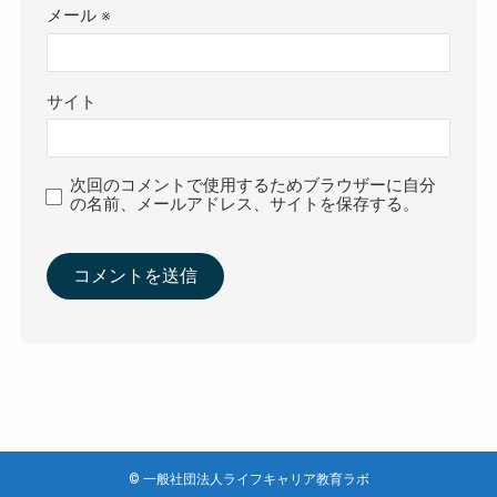
メール
※
サイト
次回のコメントで使用するためブラウザーに自分
の名前、メールアドレス、サイトを保存する。
©
一般社団法人ライフキャリア教育ラボ