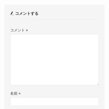
コメントする
コメント
※
名前
※