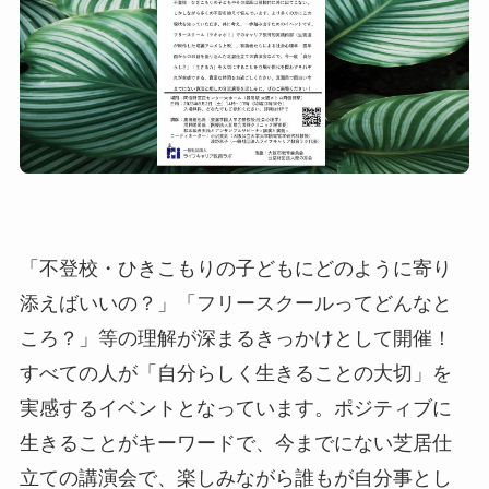
「不登校・ひきこもりの子どもにどのように寄り
添えばいいの？」「フリースクールってどんなと
ころ？」等の理解が深まるきっかけとして開催！
すべての人が「自分らしく生きることの大切」を
実感するイベントとなっています。ポジティブに
生きることがキーワードで、今までにない芝居仕
立ての講演会で、楽しみながら誰もが自分事とし